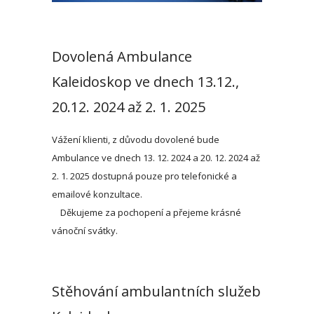
Dovolená Ambulance
Kaleidoskop ve dnech 13.12.,
20.12. 2024 až 2. 1. 2025
Vážení klienti, z důvodu dovolené bude
Ambulance ve dnech 13. 12. 2024 a 20. 12. 2024 až
2. 1. 2025 dostupná pouze pro telefonické a
emailové konzultace.
Děkujeme za pochopení a přejeme krásné
vánoční svátky.
Stěhování ambulantních služeb