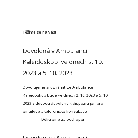
Těšíme se na Vás!
Dovolená v Ambulanci
Kaleidoskop ve dnech 2. 10.
2023 a 5. 10. 2023
Dovolujeme si oznámit, že Ambulance
Kaleidoskop bude ve dnech 2. 10. 2023 a 5. 10.
2023 z důvodu dovolené k dispozici jen pro
emailové a telefonické konzultace.
Děkujeme za pochopení.
Dovolená v Ambulanci