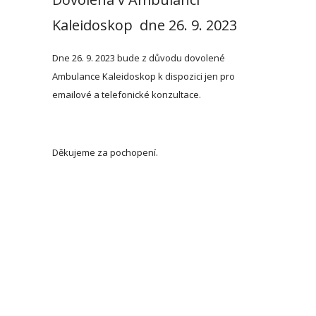
Kaleidoskop dne 26. 9. 2023
Dne 26. 9. 2023 bude z důvodu dovolené
Ambulance Kaleidoskop k dispozici jen pro
emailové a telefonické konzultace.
Děkujeme za pochopení.