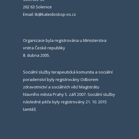
262 63 Solenice
Email: tk@kaleidoskop-os.cz
Organizace byla registrována u Ministerstva
vnitra České republiky
8. dubna 2005.
Sociální služby terapeutická komunita a sociální
poradenství byly registrovány Odborem
zdravotnictví a sociálních věcí Magistrátu
hlavního města Prahy 5. září 2007. Sociální služby
následné péče byly registrovány 21. 10. 2015
tamtéž.