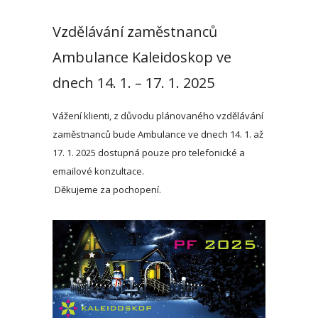
Vzdělávání zaměstnanců
Ambulance Kaleidoskop ve
dnech 14. 1. – 17. 1. 2025
Vážení klienti, z důvodu plánovaného vzdělávání
zaměstnanců bude Ambulance ve dnech 14. 1. až
17. 1. 2025 dostupná pouze pro telefonické a
emailové konzultace.
Děkujeme za pochopení.